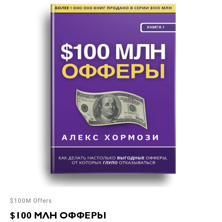
$100M Offers
$100 МЛН ОФФЕРЫ