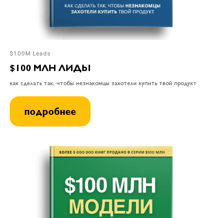
$100M Leads
$100 МЛН ЛИДЫ
как сделать так, чтобы незнакомцы захотели купить твой продукт
подробнее