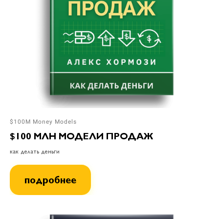
$100M Money Models
$100 МЛН МОДЕЛИ ПРОДАЖ
как делать деньги
подробнее