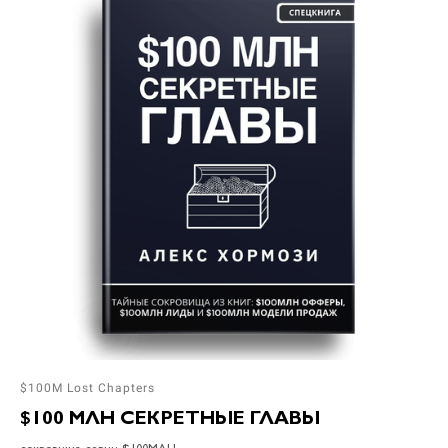
$100M Lost Chapters
$100 МЛН СЕКРЕТНЫЕ ГЛАВЫ